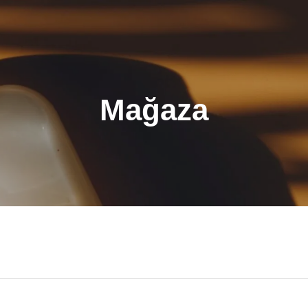
Mağaza