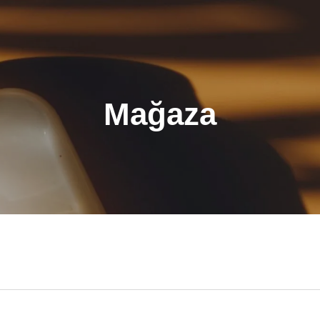
Mağaza