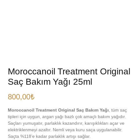
Moroccanoil Treatment Original
Saç Bakım Yağı 25ml
800,00
₺
Moroccanoil Treatment Original Saç Bakım Yağı
, tüm saç
tipleri için uygun, argan yağı bazlı çok amaçlı bakım yağıdır.
Saçları yumuşatır, parlaklık kazandırır, karışıklıkları açar ve
elektriklenmeyi azaltır. Nemli veya kuru saça uygulanabilir.
Saçta %118’e kadar parlaklık artışı sağlar.