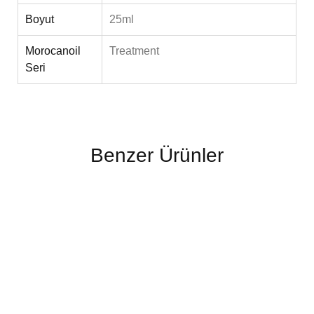
Boyut
25ml
Morocanoil
Treatment
Seri
Benzer Ürünler