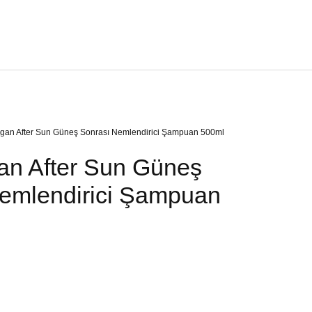
rgan After Sun Güneş Sonrası Nemlendirici Şampuan 500ml
an After Sun Güneş
emlendirici Şampuan