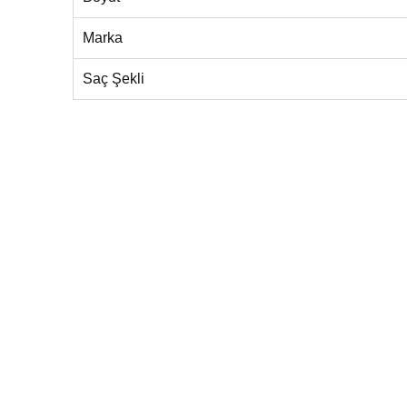
Marka
Saç Şekli