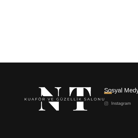
Sosyal Med
Instagram