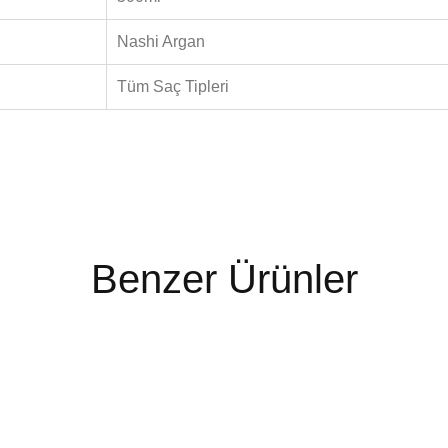
Nashi Argan
Tüm Saç Tipleri
Benzer Ürünler