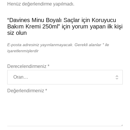
Henüz değerlendirme yapılmadı.
“Davines Minu Boyalı Saçlar için Koruyucu
Bakım Kremi 250ml” için yorum yapan ilk kişi
siz olun
E-posta adresiniz yayınlanmayacak.
Gerekli alanlar
*
ile
işaretlenmişlerdir
Derecelendirmeniz
*
Değerlendirmeniz
*