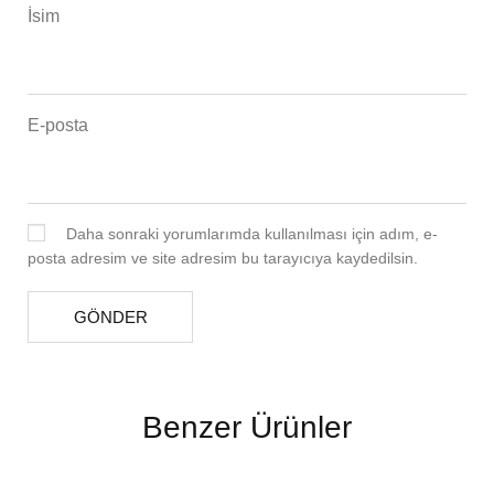
İsim
E-posta
Daha sonraki yorumlarımda kullanılması için adım, e-
posta adresim ve site adresim bu tarayıcıya kaydedilsin.
Benzer Ürünler