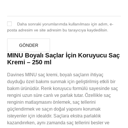
Daha sonraki yorumlarımda kullanılması için adım, e-
posta adresim ve site adresim bu tarayıcıya kaydedilsin.
MINU Boyalı Saçlar İçin Koruyucu Saç
Kremi – 250 ml
Davines MINU saç kremi, boyalı saçların ihtiyaç
duyduğu özel bakımı sunmak için geliştirilmiş etkili bir
bakım ürünüdür. Renk koruyucu formülü sayesinde saç
rengini uzun süre canlı ve parlak tutar. Özellikle saç
renginin matlaşmasını önlemek, saç tellerini
güçlendirmek ve saçın doğal yapısını korumak
isteyenler için idealdir. Saçlara ekstra parlaklık
kazandırırken, aynı zamanda saç tellerini besler ve