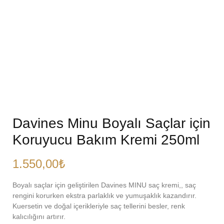
Davines Minu Boyalı Saçlar için
Koruyucu Bakım Kremi 250ml
1.550,00
₺
Boyalı saçlar için geliştirilen Davines MINU saç kremi,, saç
rengini korurken ekstra parlaklık ve yumuşaklık kazandırır.
Kuersetin ve doğal içerikleriyle saç tellerini besler, renk
kalıcılığını artırır.