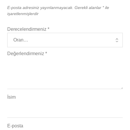
E-posta adresiniz yayınlanmayacak.
Gerekli alanlar
*
ile
işaretlenmişlerdir
Derecelendirmeniz
*
Değerlendirmeniz
*
İsim
E-posta