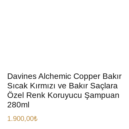
Davines Alchemic Copper Bakır
Sıcak Kırmızı ve Bakır Saçlara
Özel Renk Koruyucu Şampuan
280ml
1.900,00
₺