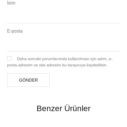
İsim
E-posta
Daha sonraki yorumlarımda kullanılması için adım, e-
posta adresim ve site adresim bu tarayıcıya kaydedilsin.
Benzer Ürünler